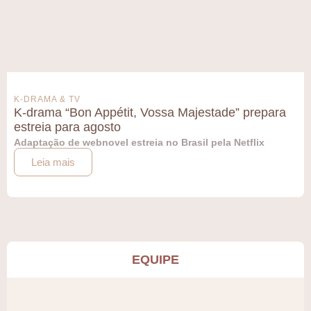
K-DRAMA & TV
K-drama “Bon Appétit, Vossa Majestade” prepara
estreia para agosto
Adaptação de webnovel estreia no Brasil pela Netflix
Leia mais
EQUIPE