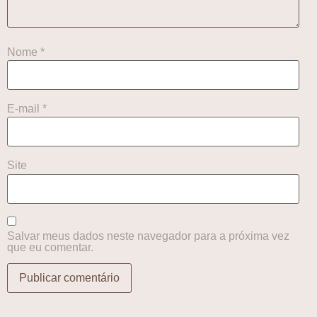
Nome
*
E-mail
*
Site
Salvar meus dados neste navegador para a próxima vez
que eu comentar.