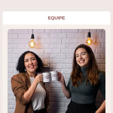
EQUIPE