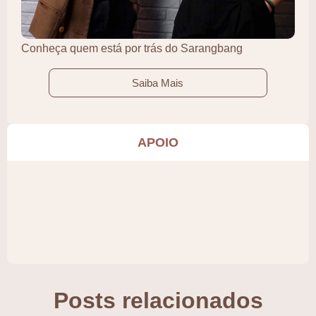
Conheça quem está por trás do Sarangbang
Saiba Mais
APOIO
Posts relacionados