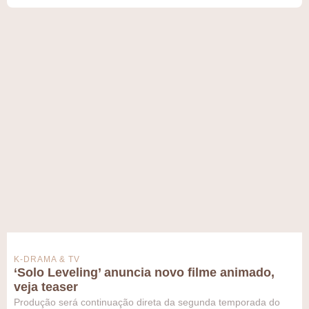
K-DRAMA & TV
‘Solo Leveling’ anuncia novo filme animado,
veja teaser
Produção será continuação direta da segunda temporada do