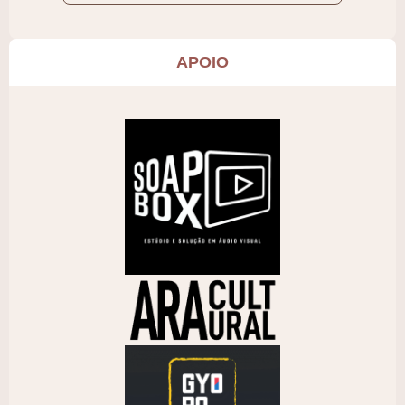
APOIO