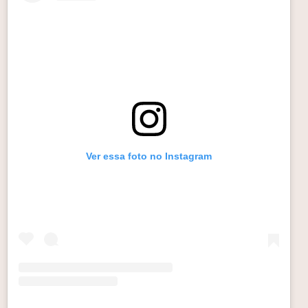
Ver essa foto no Instagram