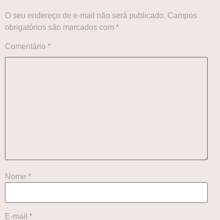
O seu endereço de e-mail não será publicado.
Campos
obrigatórios são marcados com
*
Comentário
*
Nome
*
E-mail
*