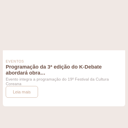
EVENTOS
Programação da 3ª edição do K-Debate
abordará obra…
Evento integra a programação do 19º Festival da Cultura
Coreana
Leia mais