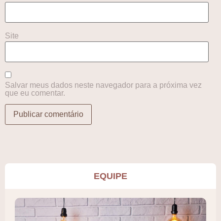
Site
Salvar meus dados neste navegador para a próxima vez
que eu comentar.
EQUIPE