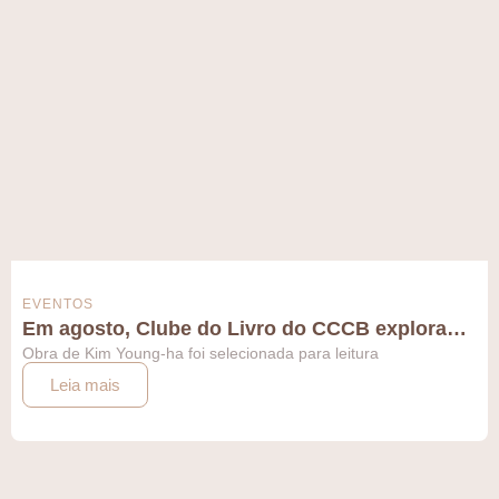
EVENTOS
Em agosto, Clube do Livro do CCCB explora…
Obra de Kim Young-ha foi selecionada para leitura
Leia mais