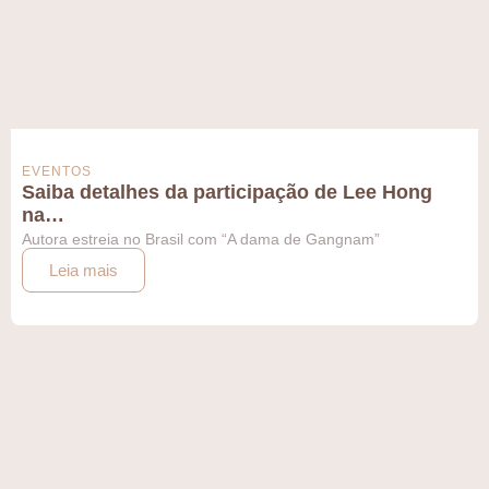
EVENTOS
Saiba detalhes da participação de Lee Hong
na…
Autora estreia no Brasil com “A dama de Gangnam”
Leia mais