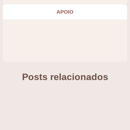
APOIO
Posts relacionados