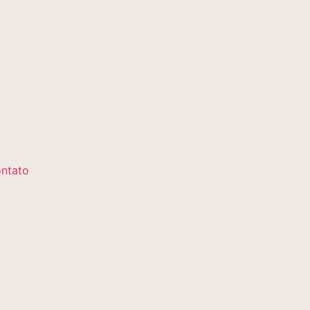
ntato