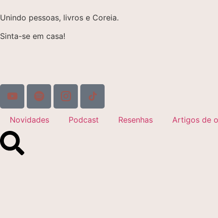
Unindo pessoas, livros e Coreia.
Sinta-se em casa!
Novidades
Podcast
Resenhas
Artigos de o