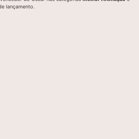
 de lançamento.