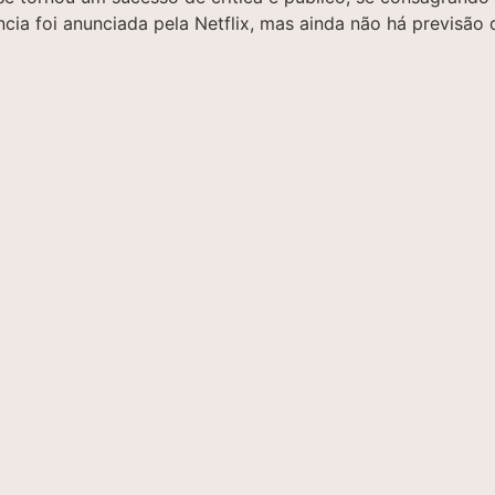
cia foi anunciada pela Netflix, mas ainda não há previsão