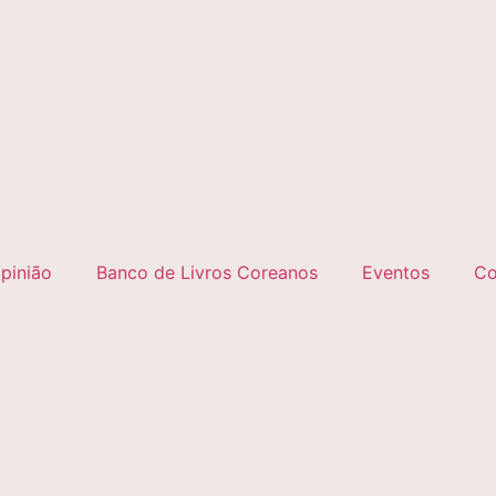
pinião
Banco de Livros Coreanos
Eventos
Co