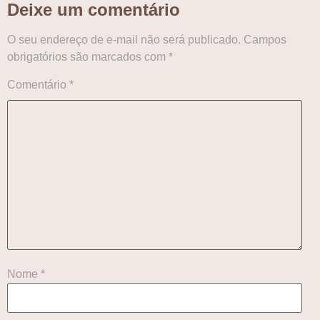
Deixe um comentário
O seu endereço de e-mail não será publicado.
Campos
obrigatórios são marcados com
*
Comentário
*
Nome
*