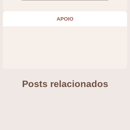
APOIO
Posts relacionados