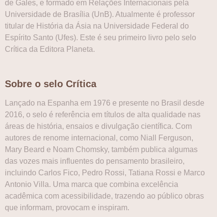
de Gales, e formado em Relações Internacionais pela
Universidade de Brasília (UnB). Atualmente é professor
titular de História da Ásia na Universidade Federal do
Espírito Santo (Ufes). Este é seu primeiro livro pelo selo
Crítica da Editora Planeta.
Sobre o selo Crítica
Lançado na Espanha em 1976 e presente no Brasil desde
2016, o selo é referência em títulos de alta qualidade nas
áreas de história, ensaios e divulgação científica. Com
autores de renome internacional, como Niall Ferguson,
Mary Beard e Noam Chomsky, também publica algumas
das vozes mais influentes do pensamento brasileiro,
incluindo Carlos Fico, Pedro Rossi, Tatiana Rossi e Marco
Antonio Villa. Uma marca que combina excelência
acadêmica com acessibilidade, trazendo ao público obras
que informam, provocam e inspiram.