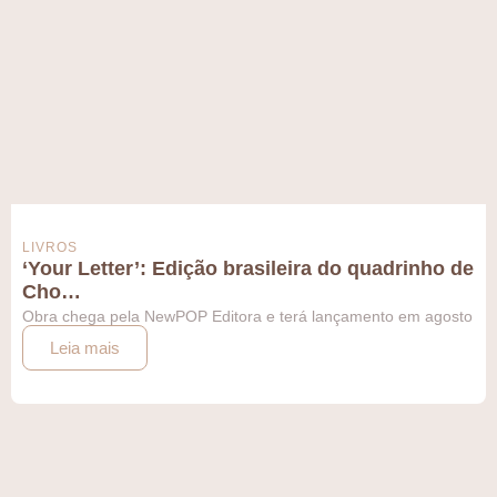
LIVROS
‘Your Letter’: Edição brasileira do quadrinho de
Cho…
Obra chega pela NewPOP Editora e terá lançamento em agosto
Leia mais