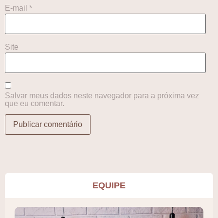
E-mail
*
Site
Salvar meus dados neste navegador para a próxima vez
que eu comentar.
EQUIPE