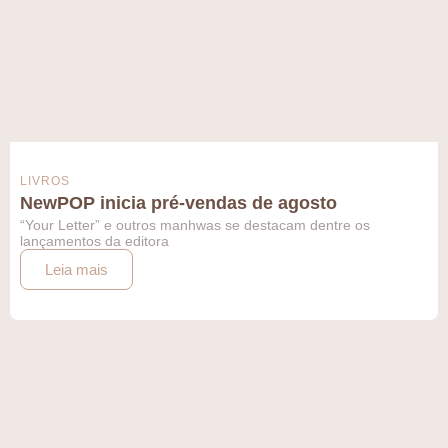
LIVROS
NewPOP inicia pré-vendas de agosto
“Your Letter” e outros manhwas se destacam dentre os
lançamentos da editora
Leia mais