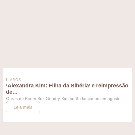
LIVROS
‘Alexandra Kim: Filha da Sibéria’ e reimpressão
de…
Obras de Keum Suk Gendry-Kim serão lançadas em agosto
Leia mais