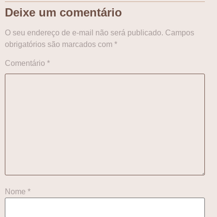
Deixe um comentário
O seu endereço de e-mail não será publicado.
Campos
obrigatórios são marcados com
*
Comentário
*
Nome
*