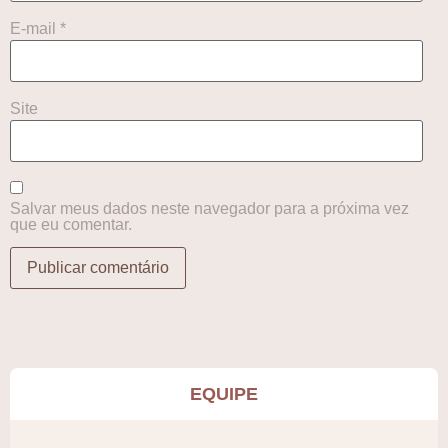
E-mail
*
Site
Salvar meus dados neste navegador para a próxima vez
que eu comentar.
EQUIPE