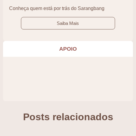
Conheça quem está por trás do Sarangbang
Saiba Mais
APOIO
Posts relacionados