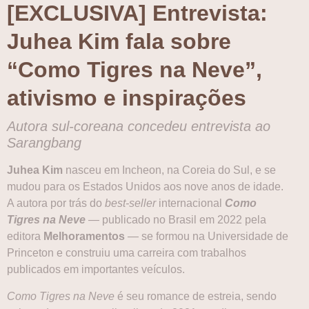
[EXCLUSIVA] Entrevista:
Juhea Kim fala sobre
“Como Tigres na Neve”,
ativismo e inspirações
Autora sul-coreana concedeu entrevista ao
Sarangbang
Juhea Kim
nasceu em Incheon, na Coreia do Sul, e se
mudou para os Estados Unidos aos nove anos de idade.
A autora por trás do
best-seller
internacional
Como
Tigres na Neve
— publicado no Brasil em 2022 pela
editora
Melhoramentos
— se formou na Universidade de
Princeton e construiu uma carreira com trabalhos
publicados em importantes veículos.
Como Tigres na Neve
é seu romance de estreia, sendo