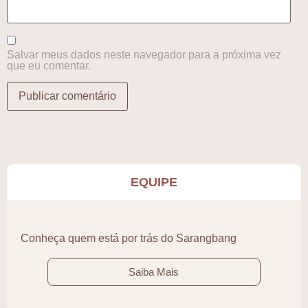
Salvar meus dados neste navegador para a próxima vez
que eu comentar.
EQUIPE
Conheça quem está por trás do Sarangbang
Saiba Mais