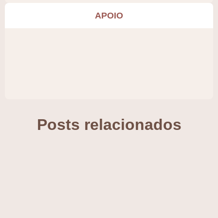
APOIO
Posts relacionados