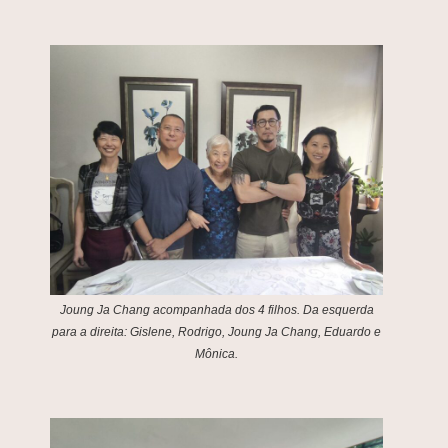
Joung Ja Chang acompanhada dos 4 filhos. Da esquerda
para a direita: Gislene, Rodrigo, Joung Ja Chang, Eduardo e
Mônica
.