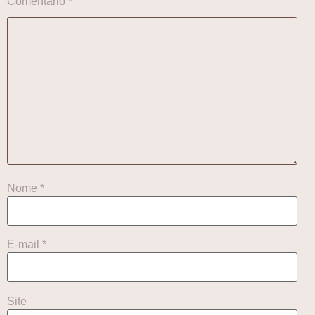
Comentário
*
Nome
*
E-mail
*
Site