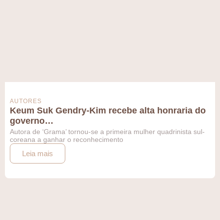
AUTORES
Keum Suk Gendry-Kim recebe alta honraria do
governo…
Autora de ‘Grama’ tornou-se a primeira mulher quadrinista sul-
coreana a ganhar o reconhecimento
Leia mais