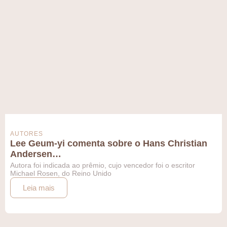
AUTORES
Lee Geum-yi comenta sobre o Hans Christian
Andersen…
Autora foi indicada ao prêmio, cujo vencedor foi o escritor
Michael Rosen, do Reino Unido
Leia mais